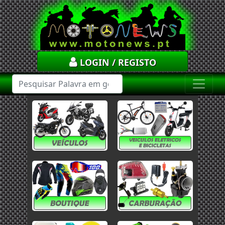
LOGIN / REGISTO