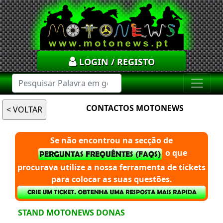
LOGIN / REGISTO
CONTACTOS MOTONEWS
Se não encontrou na secção de
o que
procurava utilize a nossa ferramenta de tickets
para colocar as suas questões.
STAND MOTONEWS DONAS