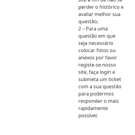
perder o histórico e
avaliar melhor sua
questão;
2 – Para uma
questão em que
seja necessário
colocar fotos ou
anexos por favor
registe-se nosso
site, faça login e
submeta um ticket
com a sua questão
para podermos
responder o mais
rapidamente
possível.