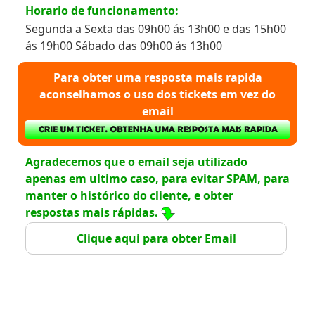
Horario de funcionamento:
Segunda a Sexta das 09h00 ás 13h00 e das 15h00
ás 19h00 Sábado das 09h00 ás 13h00
Para obter uma resposta mais rapida
aconselhamos o uso dos tickets em vez do
email
Agradecemos que o email seja utilizado
apenas em ultimo caso, para evitar SPAM, para
manter o histórico do cliente, e obter
respostas mais rápidas.
Clique aqui para obter Email