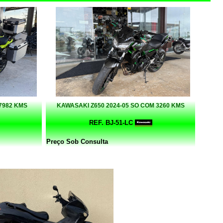
7982 KMS
KAWASAKI Z650 2024-05 SO COM 3260 KMS
REF. BJ-51-LC
Preço Sob Consulta