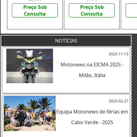
Preço Sob
Preço Sob
Consulta
Consulta
NOTICIAS
2025-11-13
Motonews na EICMA 2025 -
Milão, Itália
2025-02-27
Equipa Motonews de férias em
Cabo Verde - 2025