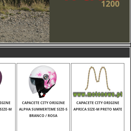
RIGINE
CAPACETE CITY ORIGINE
CAPACETE CITY ORIGINE
SIZE-M
ALPHA SUMMERTIME SIZE-S
APRICA SIZE-M PRETO MATE
BRANCO / ROSA