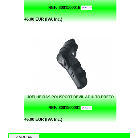
REF. 8001500016
46,00 EUR (IVA Inc.)
JOELHEIRAS POLISPORT DEVIL ADULTO PRETO
REF. 8001500001
46,00 EUR (IVA Inc.)