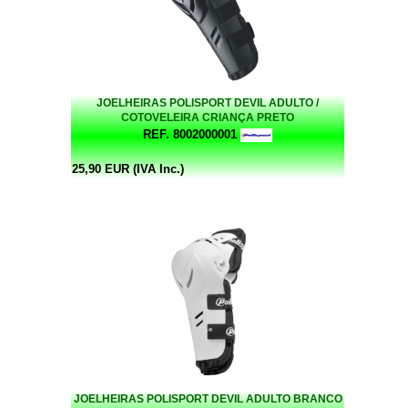
JOELHEIRAS POLISPORT DEVIL ADULTO /
COTOVELEIRA CRIANÇA PRETO
REF. 8002000001
25,90 EUR (IVA Inc.)
JOELHEIRAS POLISPORT DEVIL ADULTO BRANCO