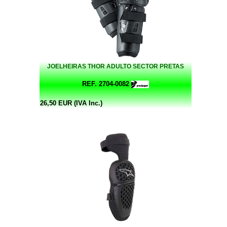
JOELHEIRAS THOR ADULTO SECTOR PRETAS
REF. 2704-0082
26,50 EUR (IVA Inc.)