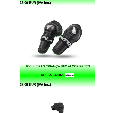
36,00 EUR (IVA Inc.)
JOELHEIRAS CRIANÇA UFO ALCOR PRETO
REF. 2704-0822
29,00 EUR (IVA Inc.)