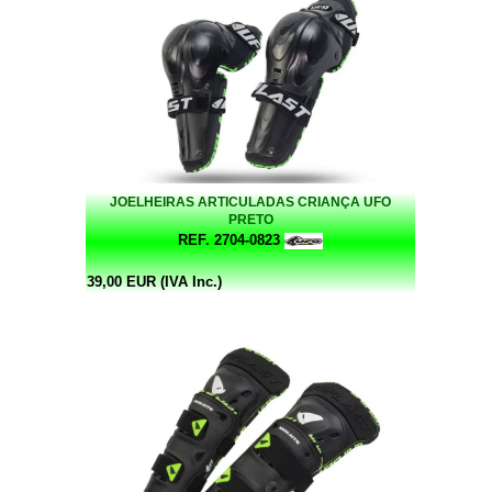
JOELHEIRAS ARTICULADAS CRIANÇA UFO
PRETO
REF. 2704-0823
39,00 EUR (IVA Inc.)