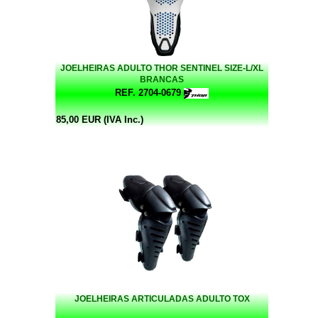
JOELHEIRAS ADULTO THOR SENTINEL SIZE-L/XL
BRANCAS
REF. 2704-0679
85,00 EUR (IVA Inc.)
JOELHEIRAS ARTICULADAS ADULTO TOX