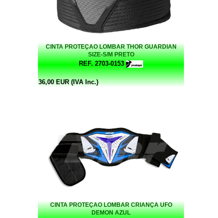
CINTA PROTEÇAO LOMBAR THOR GUARDIAN
SIZE-S/M PRETO
REF. 2703-0153
36,00 EUR (IVA Inc.)
CINTA PROTEÇAO LOMBAR CRIANÇA UFO
DEMON AZUL