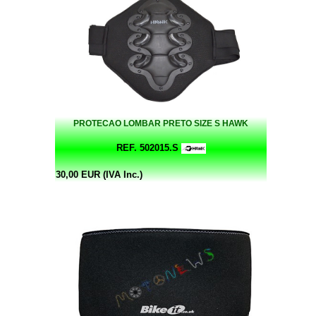
PROTECAO LOMBAR PRETO SIZE S HAWK
REF. 502015.S
30,00 EUR (IVA Inc.)