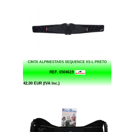
CINTA ALPINESTARS SEQUENCE XS-L PRETO
REF. 6504619
42,00 EUR (IVA Inc.)