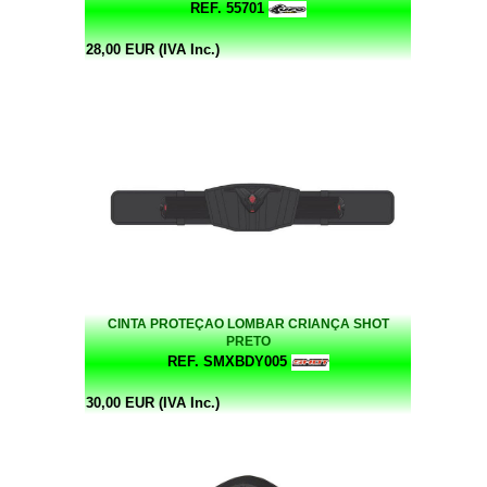
REF. 55701
28,00 EUR (IVA Inc.)
CINTA PROTEÇAO LOMBAR CRIANÇA SHOT
PRETO
REF. SMXBDY005
30,00 EUR (IVA Inc.)