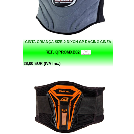
CINTA CRIANÇA SIZE-2 DIXON GP RACING CINZA
REF. QPROMXB02
28,00 EUR (IVA Inc.)