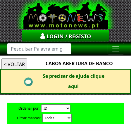
LOGIN / REGISTO
CABOS ABERTURA DE BANCO
Se precisar de ajuda clique
aqui
Ordenar por:
Filtrar marcas: