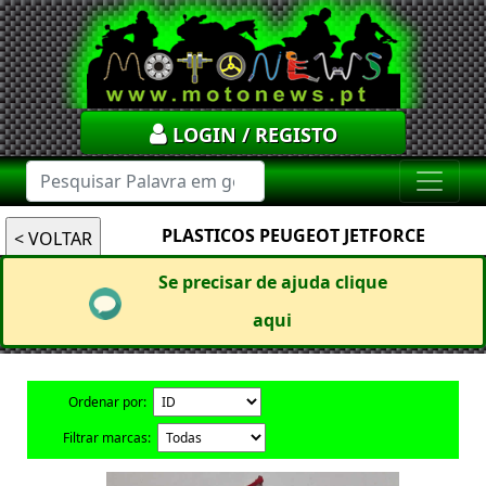
LOGIN / REGISTO
PLASTICOS PEUGEOT JETFORCE
Se precisar de ajuda clique
aqui
Ordenar por:
Filtrar marcas: