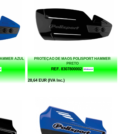
HAMMER AZUL
PROTEÇAO DE MAOS POLISPORT HAMMER
PRETO
REF. 8307800002
28,64 EUR (IVA Inc.)