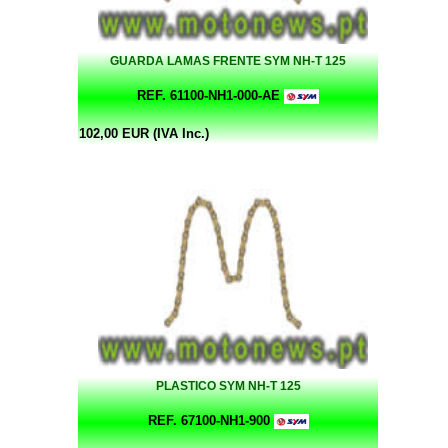
GUARDA LAMAS FRENTE SYM NH-T 125
REF. 61100-NH1-000-AE
102,00 EUR (IVA Inc.)
PLASTICO SYM NH-T 125
REF. 67100-NH1-900