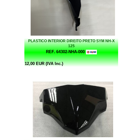
PLASTICO INTERIOR DIREITO PRETO SYM NH-X
125
REF. 64302-NHA-000
12,00 EUR (IVA Inc.)