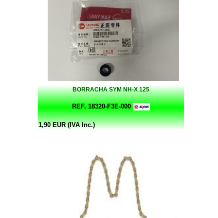
BORRACHA SYM NH-X 125
REF. 18320-F3E-000
1,90 EUR (IVA Inc.)