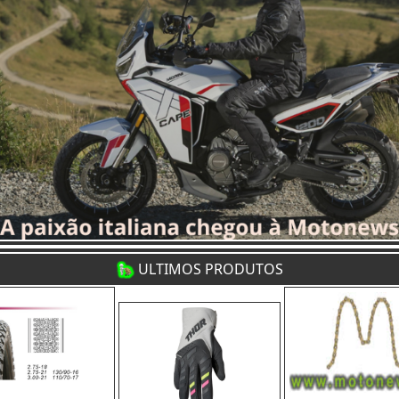
ULTIMOS PRODUTOS