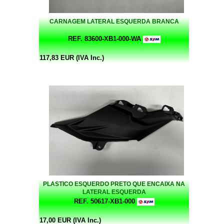
CARNAGEM LATERAL ESQUERDA BRANCA
REF. 83600-XB1-000-WA
117,83 EUR (IVA Inc.)
PLASTICO ESQUERDO PRETO QUE ENCAIXA NA
LATERAL ESQUERDA
REF. 50617-XB1-000
17,00 EUR (IVA Inc.)