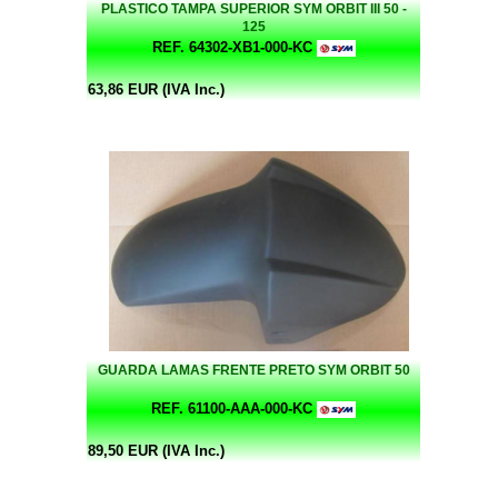
PLASTICO TAMPA SUPERIOR SYM ORBIT III 50 -
125
REF. 64302-XB1-000-KC
63,86 EUR (IVA Inc.)
GUARDA LAMAS FRENTE PRETO SYM ORBIT 50
REF. 61100-AAA-000-KC
89,50 EUR (IVA Inc.)