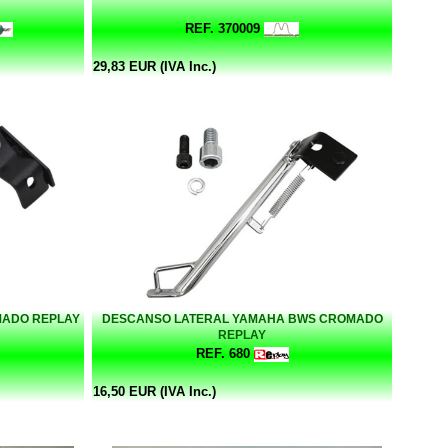
REF. 370009
29,83 EUR (IVA Inc.)
MADO REPLAY
DESCANSO LATERAL YAMAHA BWS CROMADO
REPLAY
REF. 680
16,50 EUR (IVA Inc.)