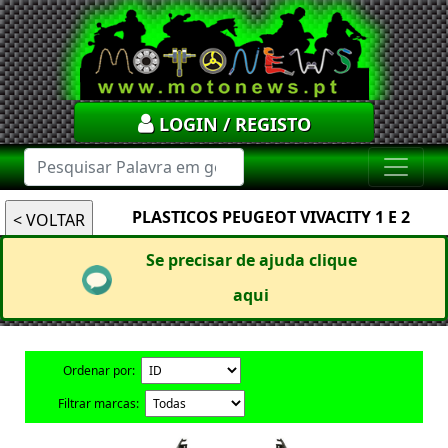
LOGIN / REGISTO
PLASTICOS PEUGEOT VIVACITY 1 E 2
Se precisar de ajuda clique
aqui
Ordenar por:
Filtrar marcas: