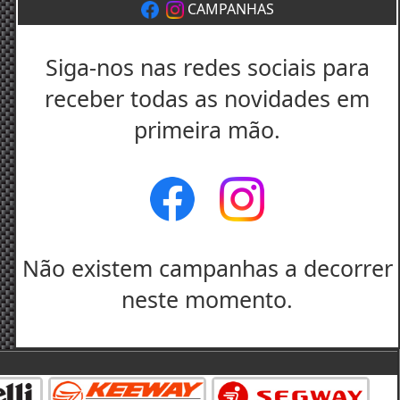
CAMPANHAS
Siga-nos nas redes sociais para
receber todas as novidades em
primeira mão.
Não existem campanhas a decorrer
neste momento.