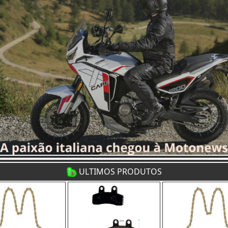
ULTIMOS PRODUTOS