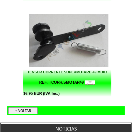
TENSOR CORRENTE SUPERMOTARD 49 MD03
REF. TCORR.SMOTAR49
16,95 EUR (IVA Inc.)
NOTICIAS