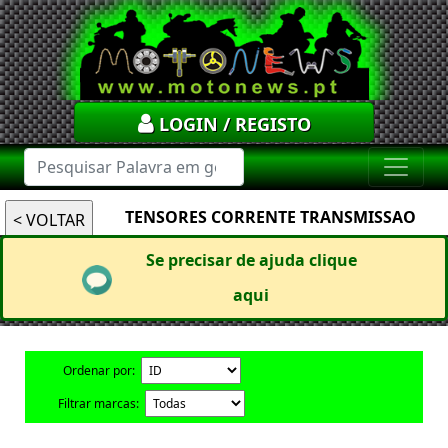
LOGIN / REGISTO
TENSORES CORRENTE TRANSMISSAO
Se precisar de ajuda clique
aqui
Ordenar por:
Filtrar marcas: