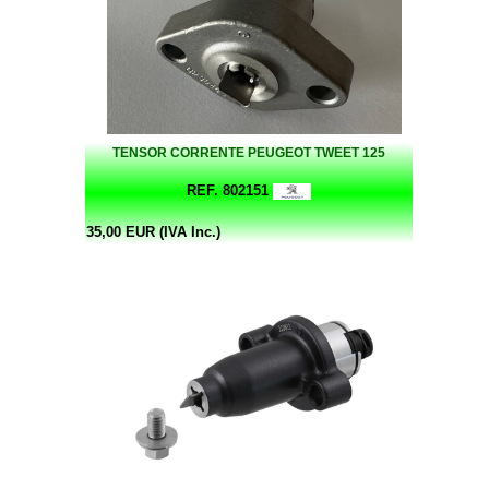
TENSOR CORRENTE PEUGEOT TWEET 125
REF. 802151
35,00 EUR (IVA Inc.)