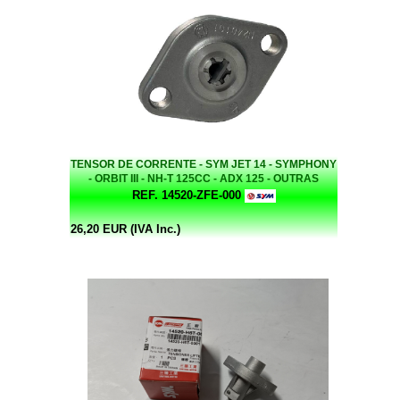
TENSOR DE CORRENTE - SYM JET 14 - SYMPHONY
- ORBIT III - NH-T 125CC - ADX 125 - OUTRAS
REF. 14520-ZFE-000
26,20 EUR (IVA Inc.)