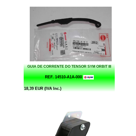
GUIA DE CORRENTE DO TENSOR SYM ORBIT III
REF. 14510-A1A-000
18,39 EUR (IVA Inc.)