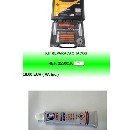
KIT REPARAÇAO TACOS
REF. 255005K
18,00 EUR (IVA Inc.)