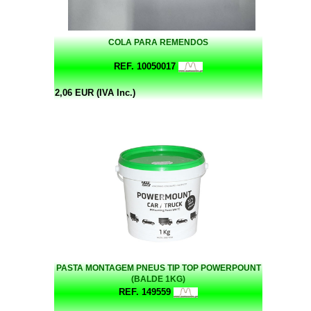
COLA PARA REMENDOS
REF. 10050017
2,06 EUR (IVA Inc.)
PASTA MONTAGEM PNEUS TIP TOP POWERPOUNT
(BALDE 1KG)
REF. 149559