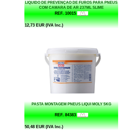
LIQUIDO DE PREVENÇAO DE FUROS PARA PNEUS
COM CAMARA DE AR 237ML SLIME
REF. 10015
12,73 EUR (IVA Inc.)
PASTA MONTAGEM PNEUS LIQUI MOLY 5KG
REF. 84383
50,48 EUR (IVA Inc.)