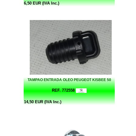
6,50 EUR (IVA Inc.)
TAMPAO ENTRADA OLEO PEUGEOT KISBEE 50
REF. 772558
14,50 EUR (IVA Inc.)