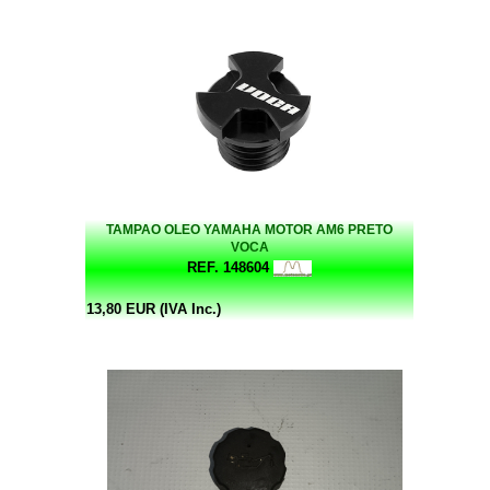
TAMPAO OLEO YAMAHA MOTOR AM6 PRETO
VOCA
REF. 148604
13,80 EUR (IVA Inc.)