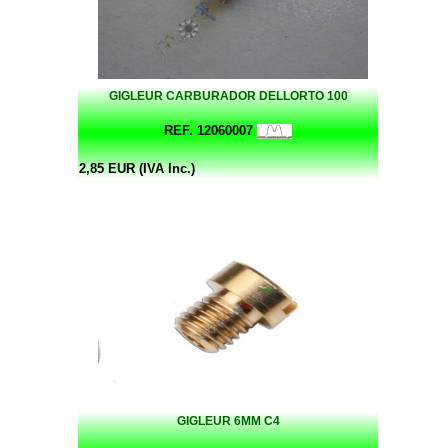
GIGLEUR CARBURADOR DELLORTO 100
REF. 12060007
2,85 EUR (IVA Inc.)
GIGLEUR 6MM C4