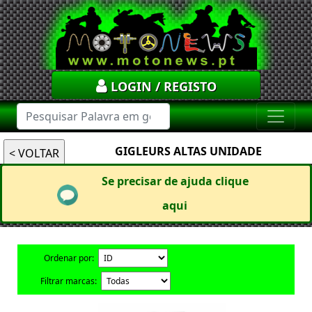
LOGIN / REGISTO
GIGLEURS ALTAS UNIDADE
Se precisar de ajuda clique
aqui
Ordenar por:
Filtrar marcas: