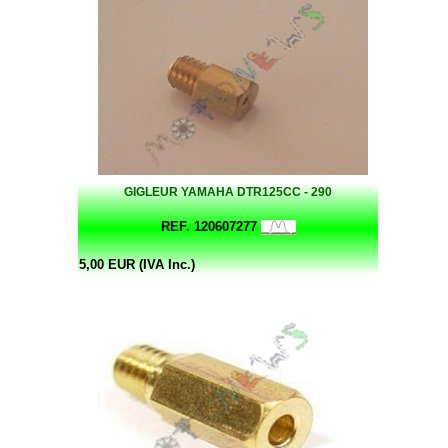
GIGLEUR YAMAHA DTR125CC - 290
REF. 120607277
5,00 EUR (IVA Inc.)