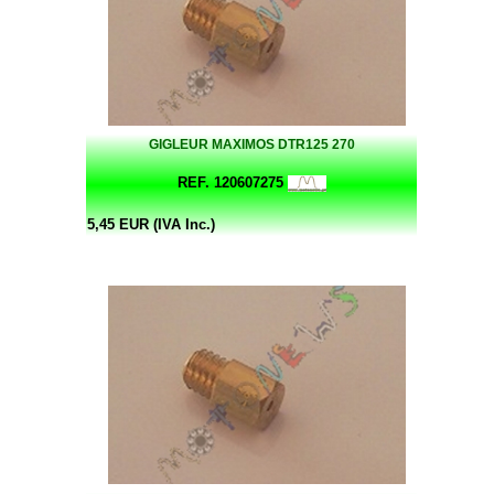
GIGLEUR MAXIMOS DTR125 270
REF. 120607275
5,45 EUR (IVA Inc.)