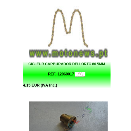
GIGLEUR CARBURADOR DELLORTO 80 5MM
REF. 12060017
4,15 EUR (IVA Inc.)