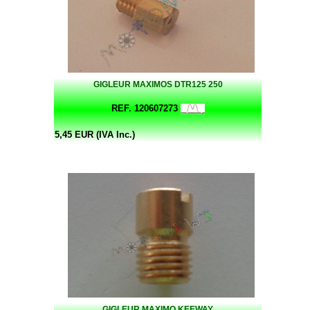
GIGLEUR MAXIMOS DTR125 250
REF. 120607273
5,45 EUR (IVA Inc.)
GIGLEUR MAXIMO KEEWAY