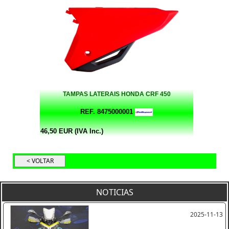
TAMPAS LATERAIS HONDA CRF 450
REF. 8475000001
46,50 EUR (IVA Inc.)
NOTICIAS
2025-11-13