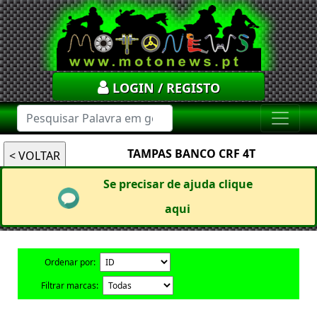
LOGIN / REGISTO
TAMPAS BANCO CRF 4T
Se precisar de ajuda clique
aqui
Ordenar por:
Filtrar marcas: