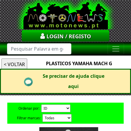
LOGIN / REGISTO
PLASTICOS YAMAHA MACH G
Se precisar de ajuda clique
aqui
Ordenar por:
Filtrar marcas: