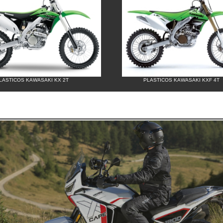
LASTICOS KAWASAKI KX 2T
PLASTICOS KAWASAKI KXF 4T