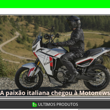
ULTIMOS PRODUTOS