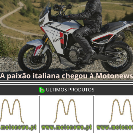
ULTIMOS PRODUTOS