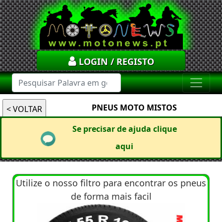
LOGIN / REGISTO
PNEUS MOTO MISTOS
Se precisar de ajuda clique
aqui
Utilize o nosso filtro para encontrar os pneus
de forma mais facil