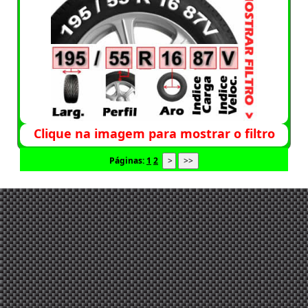
Clique na imagem para mostrar o filtro
Páginas:
1
2