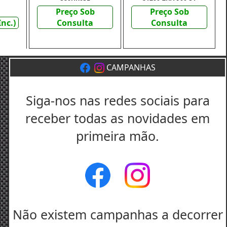
Preço Sob
Preço Sob
Inc.)
Consulta
Consulta
CAMPANHAS
Siga-nos nas redes sociais para
receber todas as novidades em
primeira mão.
Não existem campanhas a decorrer