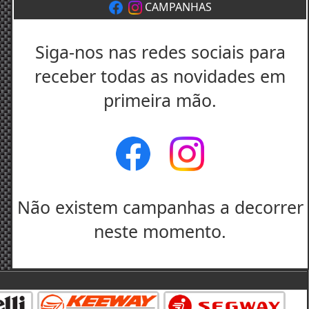
CAMPANHAS
Siga-nos nas redes sociais para
receber todas as novidades em
primeira mão.
Não existem campanhas a decorrer
neste momento.