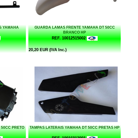
S YAMAHA
GUARDA LAMAS FRENTE YAMAHA DT 50CC
BRANCO HP
REF. 10012515002
20,20 EUR (IVA Inc.)
 50CC PRETO
TAMPAS LATERAIS YAMAHA DT 50CC PRETAS HP