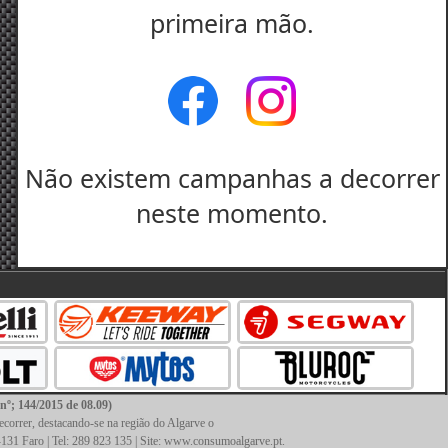
primeira mão.
Não existem campanhas a decorrer
neste momento.
144/2015 de 08.09)
recorrer, destacando-se na região do Algarve o
131 Faro | Tel: 289 823 135 | Site: www.consumoalgarve.pt.