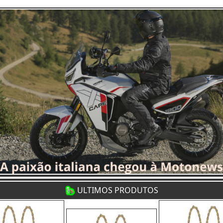
ULTIMOS PRODUTOS