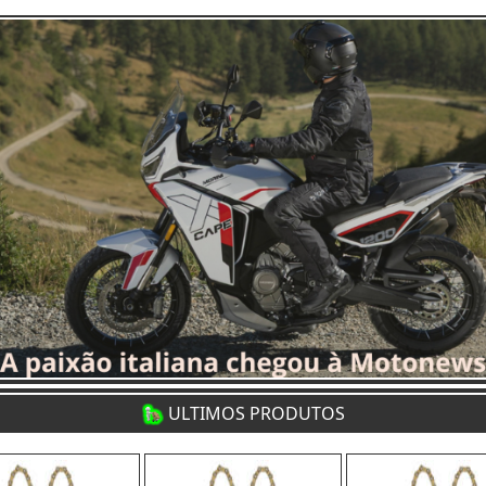
ULTIMOS PRODUTOS