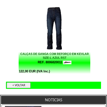
CALÇAS DE GANGA COM REFORÇO EM KEVLAR
SIZE-L AZUL RST
REF. 8006820011
122,00 EUR (IVA Inc.)
NOTICIAS