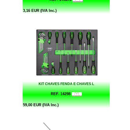
3,16 EUR (IVA Inc.)
KIT CHAVES FENDA E CHAVES L
REF. 14298
59,00 EUR (IVA Inc.)