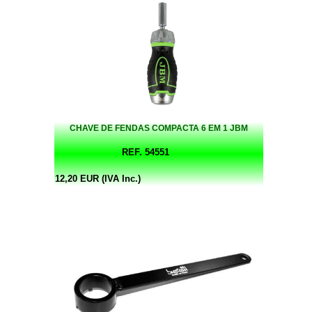
CHAVE DE FENDAS COMPACTA 6 EM 1 JBM
REF. 54551
12,20 EUR (IVA Inc.)