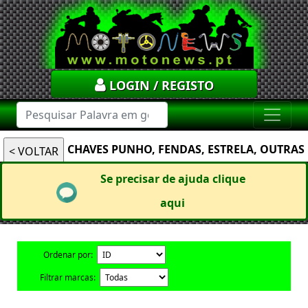
LOGIN / REGISTO
CHAVES PUNHO, FENDAS, ESTRELA, OUTRAS
Se precisar de ajuda clique
aqui
Ordenar por:
Filtrar marcas: