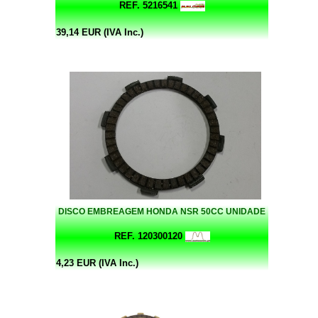
REF. 5216541
39,14 EUR (IVA Inc.)
DISCO EMBREAGEM HONDA NSR 50CC UNIDADE
REF. 120300120
4,23 EUR (IVA Inc.)