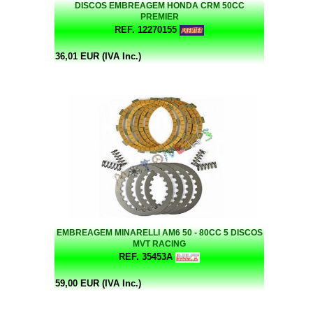
DISCOS EMBREAGEM HONDA CRM 50CC
PREMIER
REF. 12270155
36,01 EUR (IVA Inc.)
EMBREAGEM MINARELLI AM6 50 - 80CC 5 DISCOS
MVT RACING
REF. 35453A
59,00 EUR (IVA Inc.)