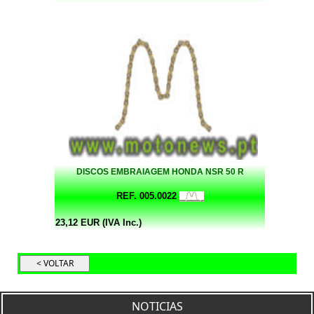
DISCOS EMBRAIAGEM HONDA NSR 50 R
REF. 005.0022
23,12 EUR (IVA Inc.)
NOTICIAS