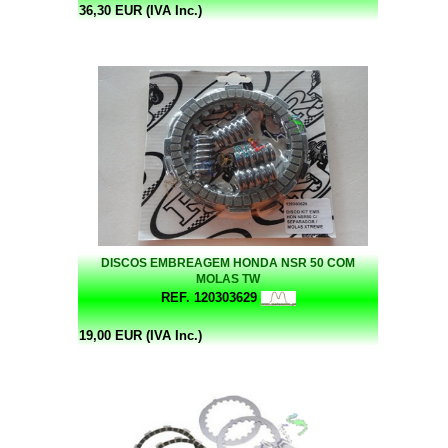
36,30 EUR (IVA Inc.)
DISCOS EMBREAGEM HONDA NSR 50 COM
MOLAS TW
REF. 120303629
19,00 EUR (IVA Inc.)