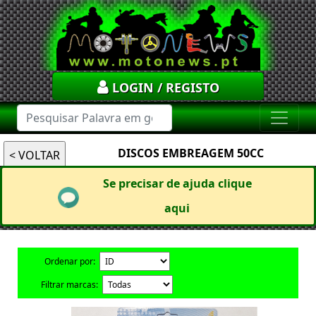
LOGIN / REGISTO
DISCOS EMBREAGEM 50CC
Se precisar de ajuda clique
aqui
Ordenar por:
Filtrar marcas: