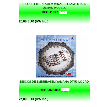
DISCOS EMBREAGEM MINARELLI AM6 DT50R
ULTIMO MODELO
REF. 11827
20,69 EUR (IVA Inc.)
DISCOS DE EMBREAGEM YAMAHA DT 50 LC JRD
REF. 002.0037
25,00 EUR (IVA Inc.)