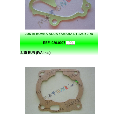
JUNTA BOMBA AGUA YAMAHA DT 125R JRD
REF. 020.0027
2,15 EUR (IVA Inc.)