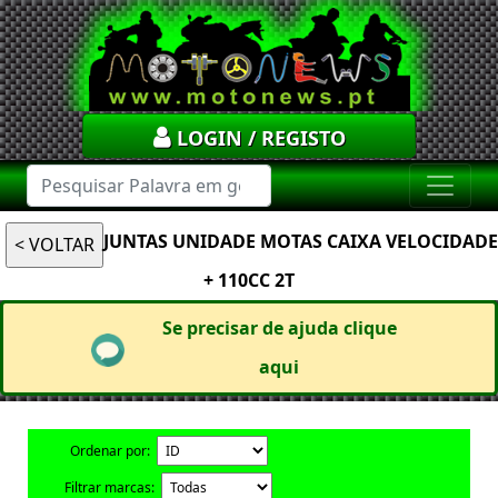
LOGIN / REGISTO
JUNTAS UNIDADE MOTAS CAIXA VELOCIDADE
+ 110CC 2T
Se precisar de ajuda clique
aqui
Ordenar por:
Filtrar marcas: