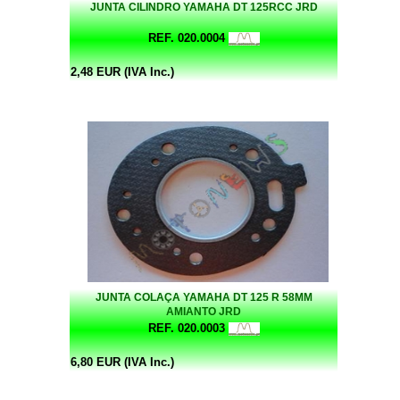
JUNTA CILINDRO YAMAHA DT 125RCC JRD
REF. 020.0004
2,48 EUR (IVA Inc.)
JUNTA COLAÇA YAMAHA DT 125 R 58MM
AMIANTO JRD
REF. 020.0003
6,80 EUR (IVA Inc.)