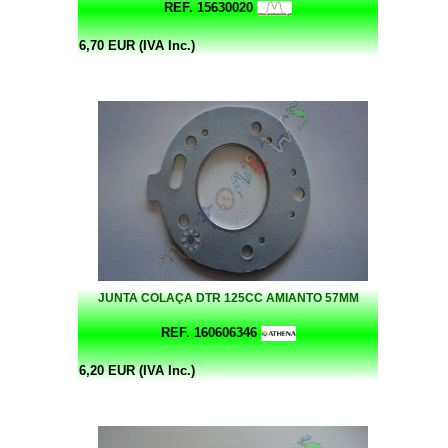
REF. 15630020
6,70 EUR (IVA Inc.)
JUNTA COLAÇA DTR 125CC AMIANTO 57MM
REF. 160606346
6,20 EUR (IVA Inc.)