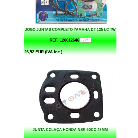
JOGO JUNTAS COMPLETO YAMAHA DT 125 LC TW
REF. 120612646
26,52 EUR (IVA Inc.)
JUNTA COLAÇA HONDA NSR 50CC 48MM