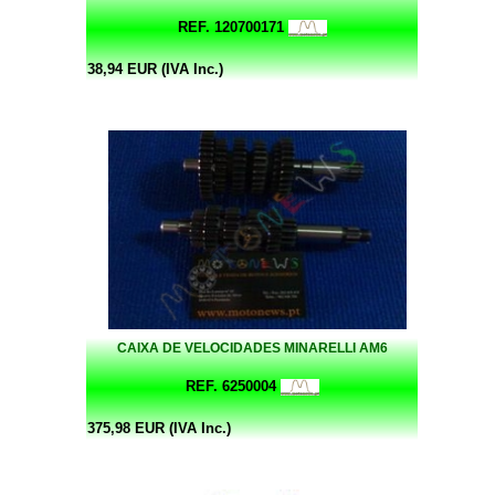
REF. 120700171
38,94 EUR (IVA Inc.)
CAIXA DE VELOCIDADES MINARELLI AM6
REF. 6250004
375,98 EUR (IVA Inc.)