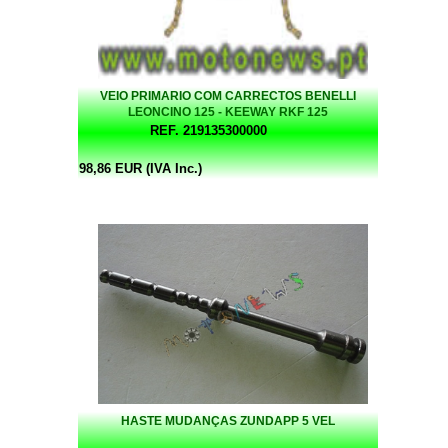
VEIO PRIMARIO COM CARRECTOS BENELLI
LEONCINO 125 - KEEWAY RKF 125
REF. 219135300000
98,86 EUR (IVA Inc.)
HASTE MUDANÇAS ZUNDAPP 5 VEL