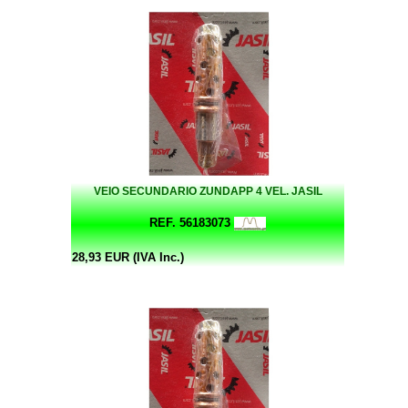
VEIO SECUNDARIO ZUNDAPP 4 VEL. JASIL
REF. 56183073
28,93 EUR (IVA Inc.)