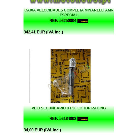
CAIXA VELOCIDADES COMPLETA MINARELLI AM6
ESPECIAL
REF. 56250004
342,41 EUR (IVA Inc.)
VEIO SECUNDARIO DT 50 LC TOP RACING
REF. 56184002
34,00 EUR (IVA Inc.)