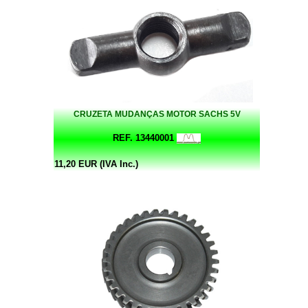
CRUZETA MUDANÇAS MOTOR SACHS 5V
REF. 13440001
11,20 EUR (IVA Inc.)