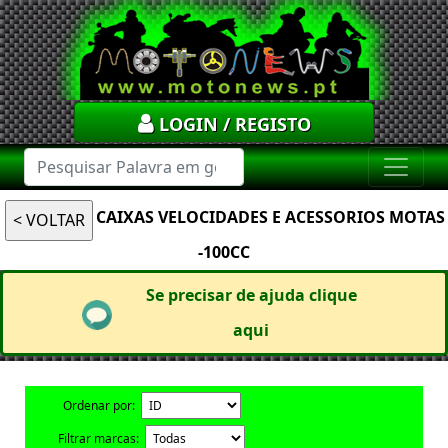
LOGIN / REGISTO
CAIXAS VELOCIDADES E ACESSORIOS MOTAS
-100CC
Se precisar de ajuda clique
aqui
Ordenar por:
Filtrar marcas: