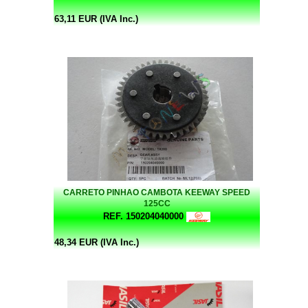
63,11 EUR (IVA Inc.)
CARRETO PINHAO CAMBOTA KEEWAY SPEED
125CC
REF. 150204040000
48,34 EUR (IVA Inc.)