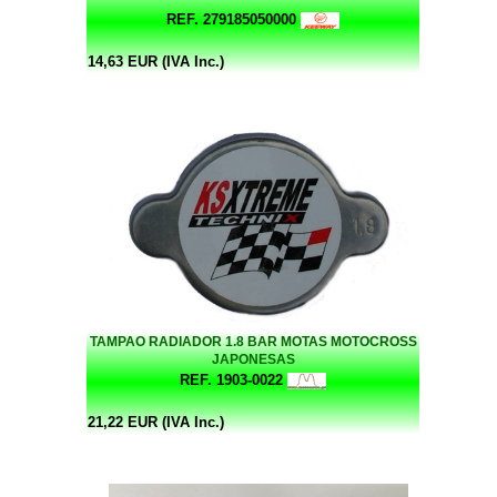
REF. 279185050000
14,63 EUR (IVA Inc.)
TAMPAO RADIADOR 1.8 BAR MOTAS MOTOCROSS
JAPONESAS
REF. 1903-0022
21,22 EUR (IVA Inc.)