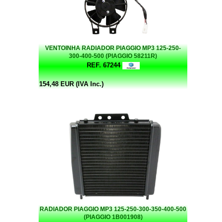
VENTOINHA RADIADOR PIAGGIO MP3 125-250-
300-400-500 (PIAGGIO 58211R)
REF. 67244
154,48 EUR (IVA Inc.)
RADIADOR PIAGGIO MP3 125-250-300-350-400-500
(PIAGGIO 1B001908)