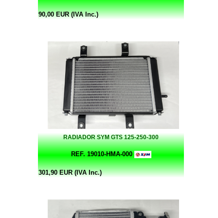
90,00 EUR (IVA Inc.)
RADIADOR SYM GTS 125-250-300
REF. 19010-HMA-000
301,90 EUR (IVA Inc.)