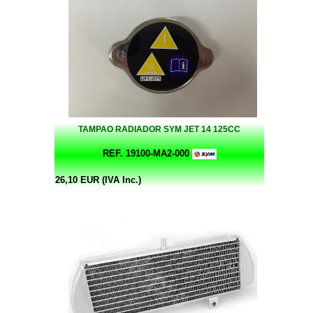
TAMPAO RADIADOR SYM JET 14 125CC
REF. 19100-MA2-000
26,10 EUR (IVA Inc.)