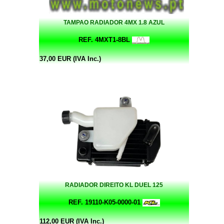
TAMPAO RADIADOR 4MX 1.8 AZUL
REF. 4MXT1-8BL
37,00 EUR (IVA Inc.)
RADIADOR DIREITO KL DUEL 125
REF. 19110-K05-0000-01
112,00 EUR (IVA Inc.)