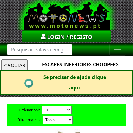
LOGIN / REGISTO
ESCAPES INFERIORES CHOOPERS
Se precisar de ajuda clique
aqui
Ordenar por:
Filtrar marcas: