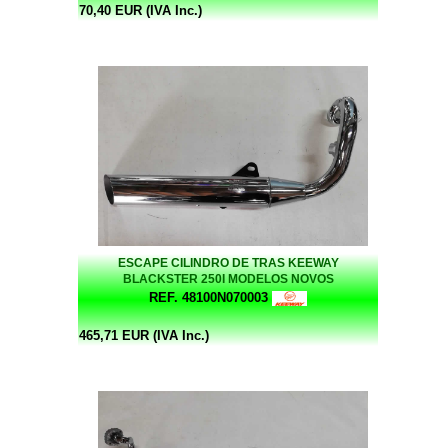
70,40 EUR (IVA Inc.)
ESCAPE CILINDRO DE TRAS KEEWAY
BLACKSTER 250I MODELOS NOVOS
REF. 48100N070003
465,71 EUR (IVA Inc.)