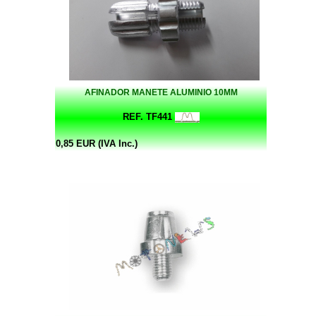
AFINADOR MANETE ALUMINIO 10MM
REF. TF441
0,85 EUR (IVA Inc.)