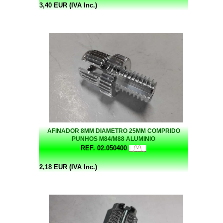
3,40 EUR (IVA Inc.)
AFINADOR 8MM DIAMETRO 25MM COMPRIDO
PUNHOS M84/M88 ALUMINIO
REF. 02.050400
2,18 EUR (IVA Inc.)