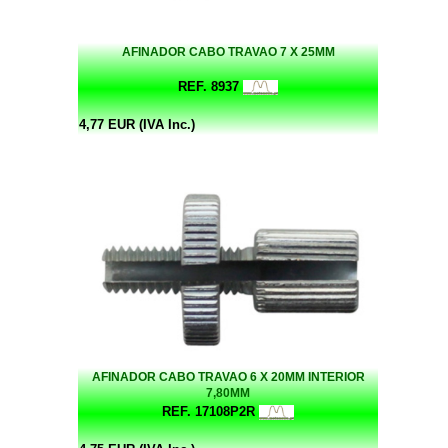
AFINADOR CABO TRAVAO 7 X 25MM
REF. 8937
4,77 EUR (IVA Inc.)
AFINADOR CABO TRAVAO 6 X 20MM INTERIOR
7,80MM
REF. 17108P2R