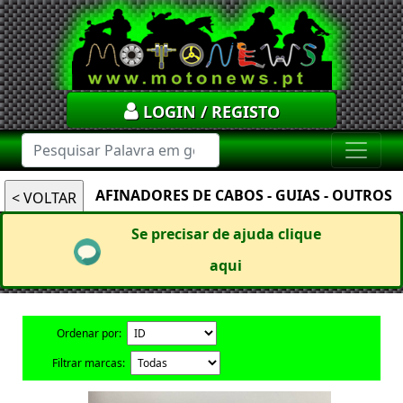
LOGIN / REGISTO
AFINADORES DE CABOS - GUIAS - OUTROS
Se precisar de ajuda clique
aqui
Ordenar por:
Filtrar marcas: