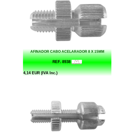
AFINADOR CABO ACELARADOR 8 X 15MM
REF. 8938
4,14 EUR (IVA Inc.)