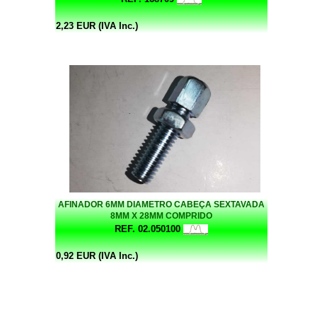
2,23 EUR (IVA Inc.)
AFINADOR 6MM DIAMETRO CABEÇA SEXTAVADA
8MM X 28MM COMPRIDO
REF. 02.050100
0,92 EUR (IVA Inc.)