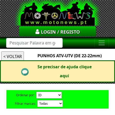
LOGIN / REGISTO
PUNHOS ATV-UTV (DE 22-22mm)
Se precisar de ajuda clique
aqui
Ordenar por:
Filtrar marcas: