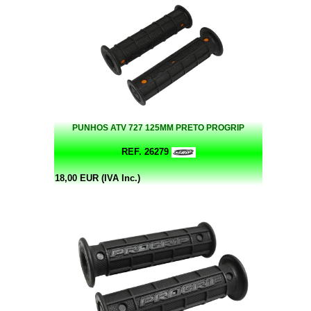
PUNHOS ATV 727 125MM PRETO PROGRIP
REF. 26279
18,00 EUR (IVA Inc.)