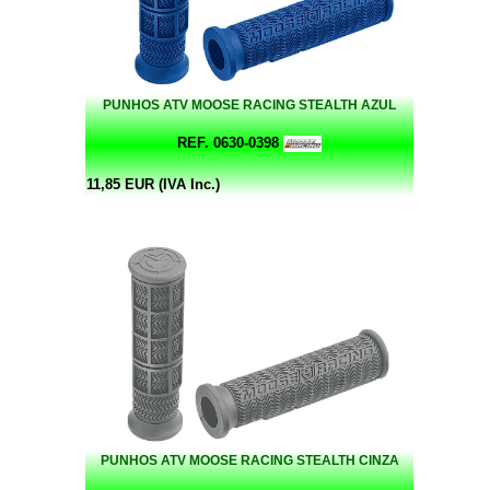
PUNHOS ATV MOOSE RACING STEALTH AZUL
REF. 0630-0398
11,85 EUR (IVA Inc.)
PUNHOS ATV MOOSE RACING STEALTH CINZA