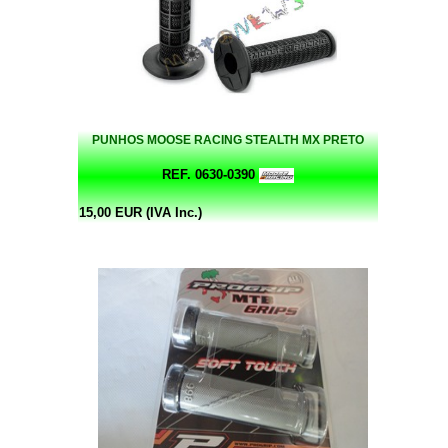
PUNHOS MOOSE RACING STEALTH MX PRETO
REF. 0630-0390
15,00 EUR (IVA Inc.)