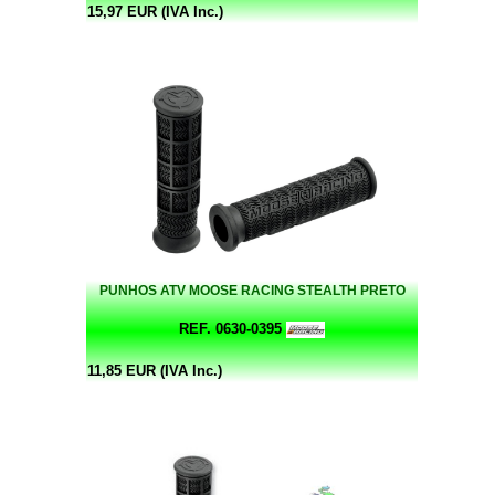
15,97 EUR (IVA Inc.)
PUNHOS ATV MOOSE RACING STEALTH PRETO
REF. 0630-0395
11,85 EUR (IVA Inc.)