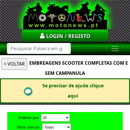
LOGIN / REGISTO
EMBREAGENS SCOOTER COMPLETAS COM E
SEM CAMPANULA
Se precisar de ajuda clique
aqui
Ordenar por:
Filtrar marcas: