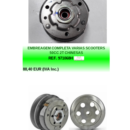
EMBREAGEM COMPLETA VARIAS SCOOTERS
50CC 2T CHINESAS
REF. 971068H
88,40 EUR (IVA Inc.)