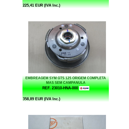
225,41 EUR (IVA Inc.)
EMBREAGEM SYM GTS 125 ORIGEM COMPLETA
MAS SEM CAMPANULA
REF. 23010-HNA-000
358,89 EUR (IVA Inc.)