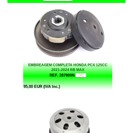
EMBREAGEM COMPLETA HONDA PCX 125CC
2021-2024 RB MAX
REF. 287800N
95,00 EUR (IVA Inc.)