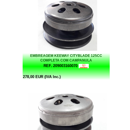
EMBREAGEM KEEWAY CITYBLADE 125CC
COMPLETA COM CAMPANULA
REF. 209003160070
278,00 EUR (IVA Inc.)