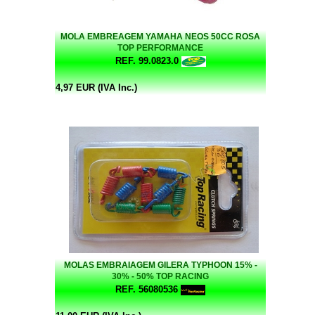
MOLA EMBREAGEM YAMAHA NEOS 50CC ROSA
TOP PERFORMANCE
REF. 99.0823.0
4,97 EUR (IVA Inc.)
MOLAS EMBRAIAGEM GILERA TYPHOON 15% -
30% - 50% TOP RACING
REF. 56080536