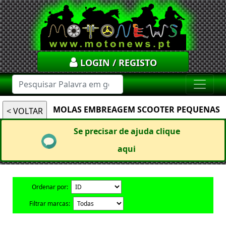
LOGIN / REGISTO
MOLAS EMBREAGEM SCOOTER PEQUENAS
Se precisar de ajuda clique
aqui
Ordenar por:
Filtrar marcas: