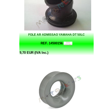
FOLE AR ADMISSAO YAMAHA DT 50LC
REF. 14500156
9,70 EUR (IVA Inc.)