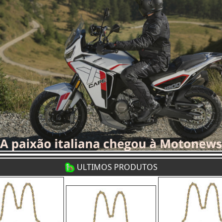
ULTIMOS PRODUTOS