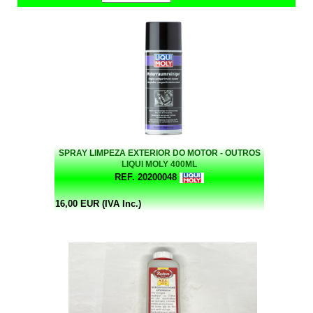
SPRAY LIMPEZA EXTERIOR DO MOTOR - OUTROS
LIQUI MOLY 400ML
REF. 20200048
16,00 EUR (IVA Inc.)