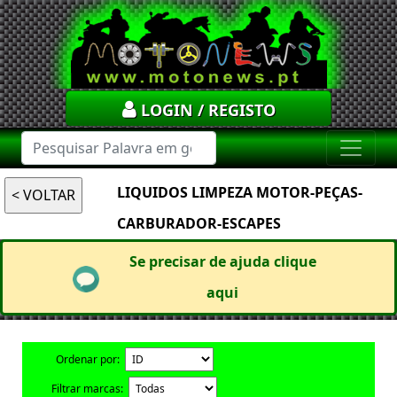
LOGIN / REGISTO
LIQUIDOS LIMPEZA MOTOR-PEÇAS-
CARBURADOR-ESCAPES
Se precisar de ajuda clique
aqui
Ordenar por:
Filtrar marcas: