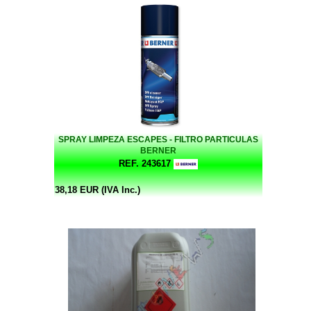
SPRAY LIMPEZA ESCAPES - FILTRO PARTICULAS
BERNER
REF. 243617
38,18 EUR (IVA Inc.)