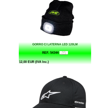
GORRO C/ LATERNA LED 120LM
REF. 54344
12,00 EUR (IVA Inc.)