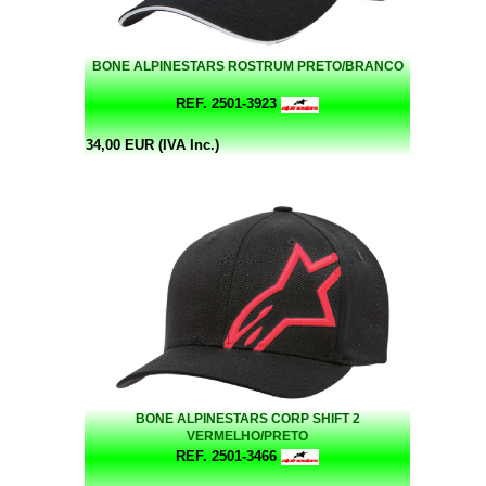
BONE ALPINESTARS ROSTRUM PRETO/BRANCO
REF. 2501-3923
34,00 EUR (IVA Inc.)
BONE ALPINESTARS CORP SHIFT 2
VERMELHO/PRETO
REF. 2501-3466