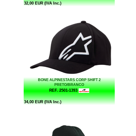
32,00 EUR (IVA Inc.)
BONE ALPINESTARS CORP SHIFT 2
PRETO/BRANCO
REF. 2501-1393
34,00 EUR (IVA Inc.)