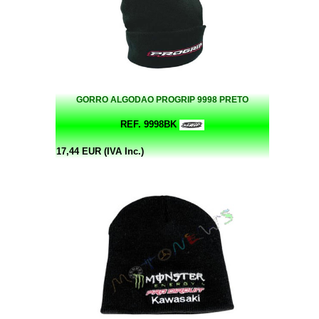
GORRO ALGODAO PROGRIP 9998 PRETO
REF. 9998BK
17,44 EUR (IVA Inc.)