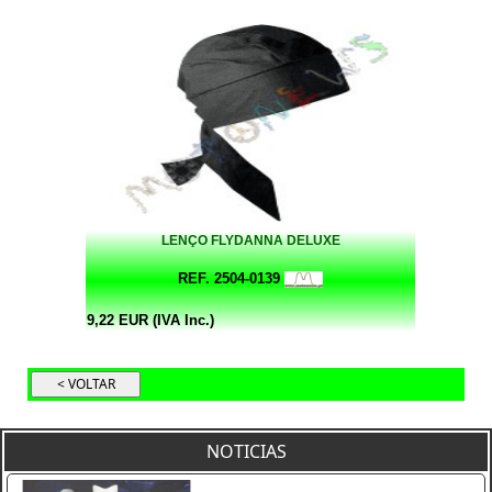
LENÇO FLYDANNA DELUXE
REF. 2504-0139
9,22 EUR (IVA Inc.)
NOTICIAS