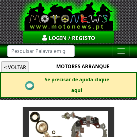
LOGIN / REGISTO
MOTORES ARRANQUE
Se precisar de ajuda clique
aqui