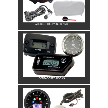
ACESSORIOS PAINEIS KMS
CONTADORES HORAS