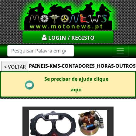
LOGIN / REGISTO
PAINEIS-KMS-CONTADORES_HORAS-OUTROS
Se precisar de ajuda clique
aqui