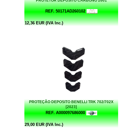
PROTETOR DEPOSITO CARBONO 2601
REF. 50171AD260102
12,36 EUR (IVA Inc.)
PROTEÇÃO DEPOSITO BENELLI TRK 702/702X
[2023]
REF. A000097686000
29,00 EUR (IVA Inc.)