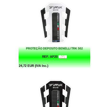
PROTEÇÃO DEPOSITO BENELLI TRK 502
REF. AP20
24,72 EUR (IVA Inc.)