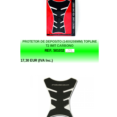
PROTETOR DE DEPOSITO (140X208MM) TOPLINE
T2 IMIT CARBONO
REF. 501032
17,30 EUR (IVA Inc.)