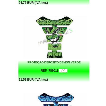
24,72 EUR (IVA Inc.)
PROTEÇAO DEPOSITO DEMON VERDE
REF. 789011
31,59 EUR (IVA Inc.)