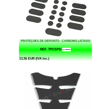
PROTEÇOES DE DEPOSITO - CARBONO LISTADO
REF. TPCSPO
13,56 EUR (IVA Inc.)