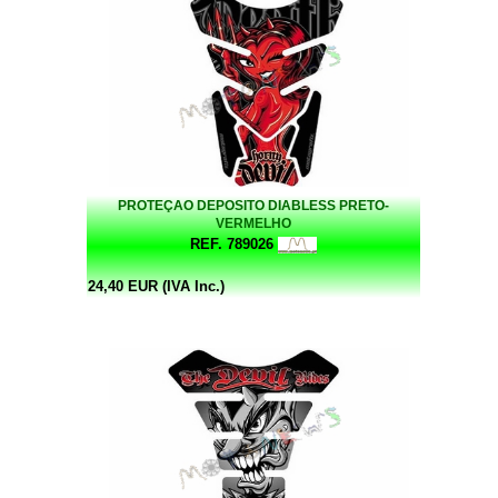
PROTEÇAO DEPOSITO DIABLESS PRETO-
VERMELHO
REF. 789026
24,40 EUR (IVA Inc.)