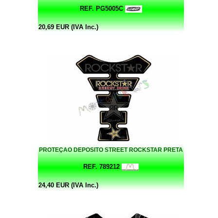
REF. PG5005C
20,69 EUR (IVA Inc.)
PROTEÇAO DEPOSITO STREET ROCKSTAR PRETA
REF. 789212
24,40 EUR (IVA Inc.)