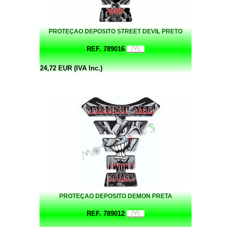
PROTEÇAO DEPOSITO STREET DEVIL PRETO
REF. 789016
24,72 EUR (IVA Inc.)
PROTEÇAO DEPOSITO DEMON PRETA
REF. 789012