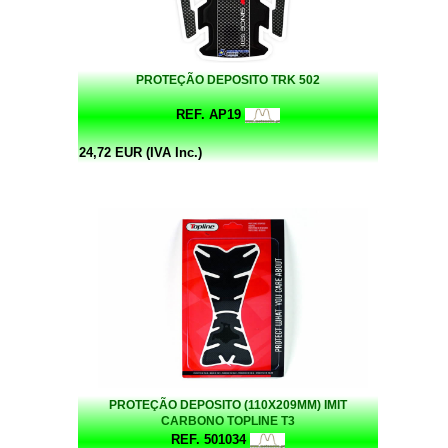
PROTEÇÃO DEPOSITO TRK 502
REF. AP19
24,72 EUR (IVA Inc.)
PROTEÇÃO DEPOSITO (110X209MM) IMIT
CARBONO TOPLINE T3
REF. 501034