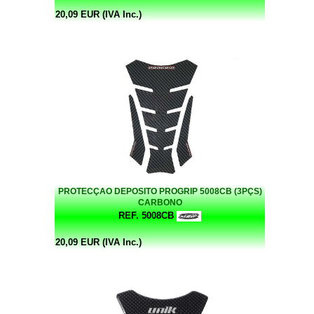
20,09 EUR (IVA Inc.)
PROTECÇAO DEPOSITO PROGRIP 5008CB (3PÇS)
CARBONO
REF. 5008CB
20,09 EUR (IVA Inc.)