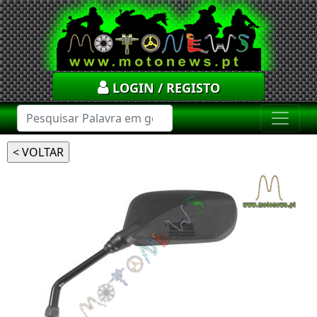
LOGIN / REGISTO