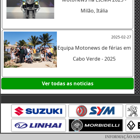
Milão, Itália
2025-02-27
Equipa Motonews de férias em
Cabo Verde - 2025
Ver todas as noticias
INFORMAÇÃO AOS CO