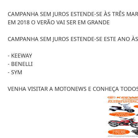
CAMPANHA SEM JUROS ESTENDE-SE ÀS TRÊS MARC
EM 2018 O VERÃO VAI SER EM GRANDE
CAMPANHA SEM JUROS ESTENDE-SE ESTE ANO ÀS
- KEEWAY
- BENELLI
- SYM
VENHA VISITAR A MOTONEWS E CONHEÇA TODOS