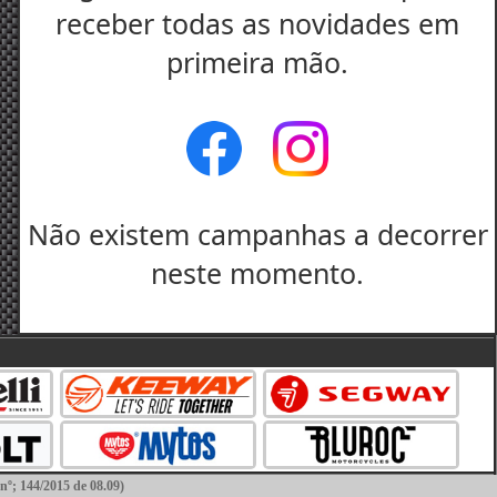
receber todas as novidades em
primeira mão.
Não existem campanhas a decorrer
neste momento.
144/2015 de 08.09)