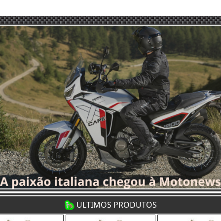
ULTIMOS PRODUTOS