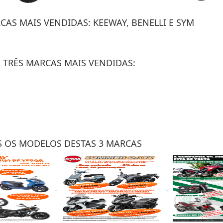
AS MAIS VENDIDAS: KEEWAY, BENELLI E SYM
 TRÊS MARCAS MAIS VENDIDAS:
 OS MODELOS DESTAS 3 MARCAS