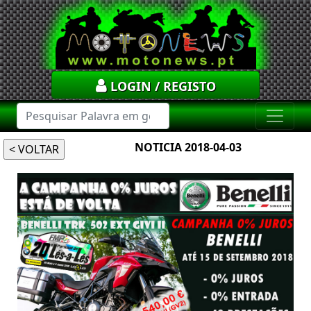
LOGIN / REGISTO
NOTICIA 2018-04-03