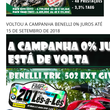
VOLTOU A CAMPANHA BENELLI 0% JUROS ATÉ
15 DE SETEMBRO DE 2018