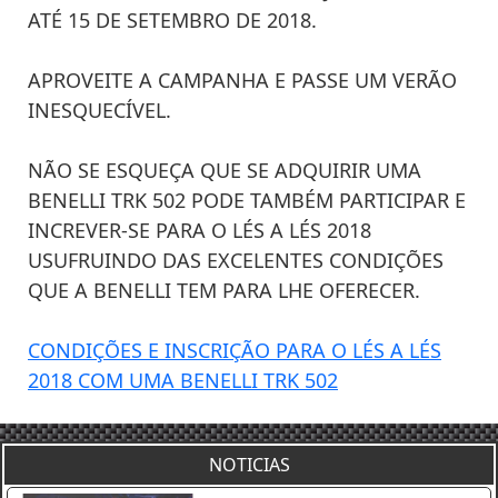
ATÉ 15 DE SETEMBRO DE 2018.
APROVEITE A CAMPANHA E PASSE UM VERÃO
INESQUECÍVEL.
NÃO SE ESQUEÇA QUE SE ADQUIRIR UMA
BENELLI TRK 502 PODE TAMBÉM PARTICIPAR E
INCREVER-SE PARA O LÉS A LÉS 2018
USUFRUINDO DAS EXCELENTES CONDIÇÕES
QUE A BENELLI TEM PARA LHE OFERECER.
CONDIÇÕES E INSCRIÇÃO PARA O LÉS A LÉS
2018 COM UMA BENELLI TRK 502
NOTICIAS