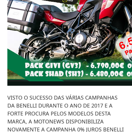
VISTO O SUCESSO DAS VÁRIAS CAMPANHAS
DA BENELLI DURANTE O ANO DE 2017 E A
FORTE PROCURA PELOS MODELOS DESTA
MARCA, A MOTONEWS DISPONIBILIZA
NOVAMENTE A CAMPANHA 0% JUROS BENELLI